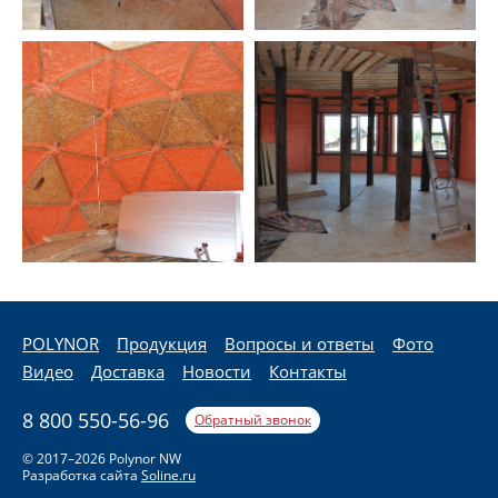
POLYNOR
Продукция
Вопросы и ответы
Фото
Видео
Доставка
Новости
Контакты
8 800 550-56-96
Обратный звонок
© 2017–2026 Polynor NW
Разработка сайта
Soline.ru