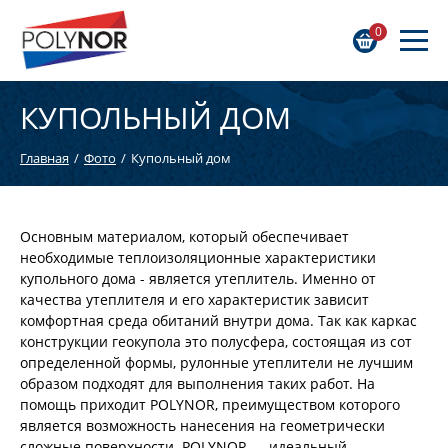
0
КУПОЛЬНЫЙ ДОМ
Главная
Фото
Купольный дом
Основным материалом, который обеспечивает
необходимые теплоизоляционные характеристики
купольного дома - является утеплитель. Именно от
качества утеплителя и его характеристик зависит
комфортная среда обитаний внутри дома. Так как каркас
конструкции геокупола это полусфера, состоящая из сот
определенной формы, рулонные утеплители не лучшим
образом подходят для выполнения таких работ. На
помощь приходит POLYNOR, преимуществом которого
является возможность нанесения на геометрически
сложные поверхности. POLYNOR — идеальный