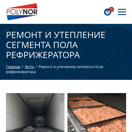
0
РЕМОНТ И УТЕПЛЕНИЕ
СЕГМЕНТА ПОЛА
РЕФРИЖЕРАТОРА
Главная
Фото
Ремонт и утепление сегмента пола
рефрижератора