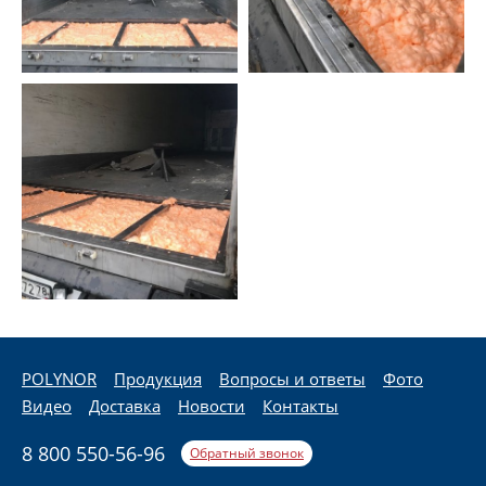
POLYNOR
Продукция
Вопросы и ответы
Фото
Видео
Доставка
Новости
Контакты
8 800 550-56-96
Обратный звонок