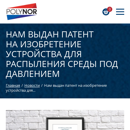
0
НАМ ВЫДАН ПАТЕНТ
НА ИЗОБРЕТЕНИЕ
УСТРОЙСТВА ДЛЯ
РАСПЫЛЕНИЯ СРЕДЫ ПОД
ДАВЛЕНИЕМ
Главная
Новости
Нам выдан патент на изобретение
устройства для...