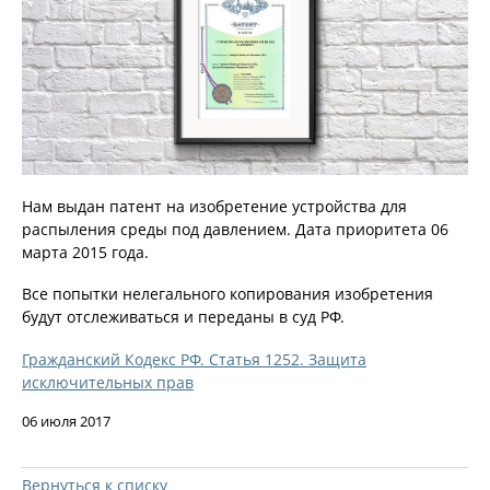
Нам выдан патент на изобретение устройства для
распыления среды под давлением. Дата приоритета 06
марта 2015 года.
Все попытки нелегального копирования изобретения
будут отслеживаться и переданы в суд РФ.
Гражданский Кодекс РФ. Статья 1252. Защита
исключительных прав
06 июля 2017
Вернуться к списку