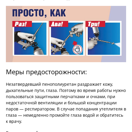
Меры предосторожности:
Незатвердевший пенополиуретан раздражает кожу,
дыхательные пути, глаза. Поэтому во время работы нужно
пользоваться защитными перчатками и очками, при
недостаточной вентиляции и большой концентрации
паров — респиратором. В случае попадания утеплителя в
глаза — немедленно промойте глаза водой и обратитесь
к врачу.